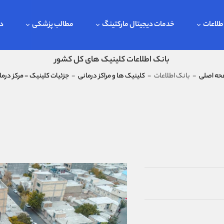
طلاعات
خدمات دیجیتال مارکتینگ
مطالب پزشکی
در
بانک اطلاعات کلینیک های کل کشور
ه اصلی
-
بانک اطلاعات
-
کلینیک ها و مراکز درمانی
-
جزئیات کلینیک - مرکز درما