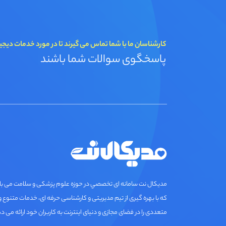
کارشناسان ما با شما تماس می گیرند تا در مورد خدمات دیجی
پاسخگوی سوالات شما باشند
مديكال نت سامانه ای تخصصي در حوزه علوم پزشکی و سلامت می ب
که با بهره گیری از تیم مدیریتی و کارشناسی حرفه ای، خدمات متنوع و
متعددی را در فضای مجازی و دنیای اینترنت به کاربران خود ارائه می د