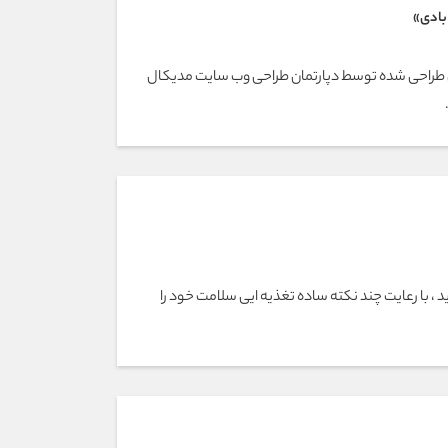
بادی»
 طراحی شده توسط دپارتمان طراحی وب سایت مدیکال
 ، با رعایت چند نکته ساده تغذیه ایی سلامت خود را