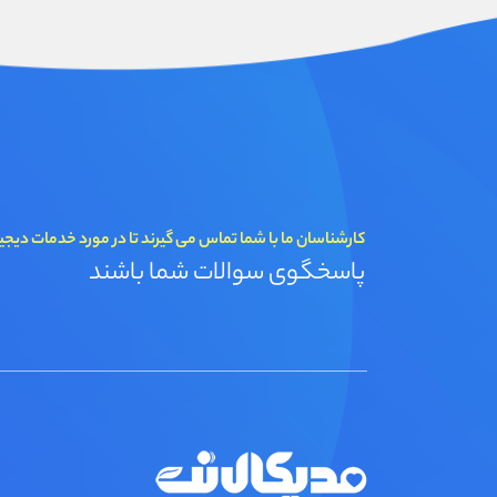
کارشناسان ما با شما تماس می گیرند تا در مورد خدمات دیجی
پاسخگوی سوالات شما باشند