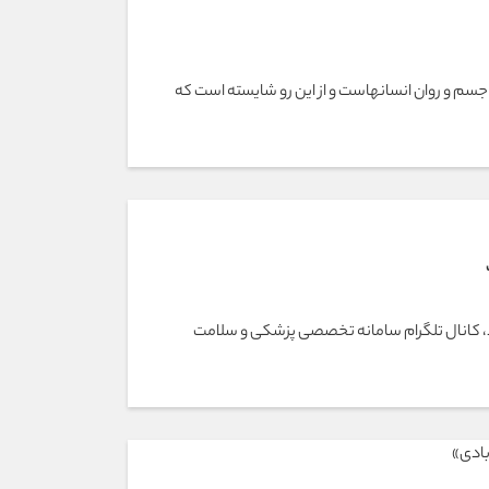
سم و روان انسانهاست و از این رو شایسته است که
ند، کانال تلگرام سامانه تخصصی پزشکی و سلامت