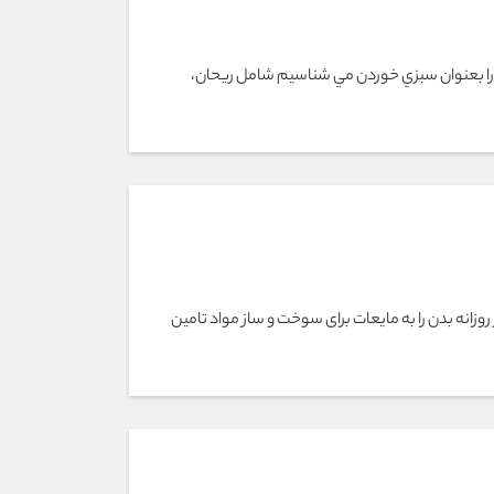
 را بعنوان سبزي خوردن مي شناسيم شامل ريحان،
وزانه بدن را به مایعات برای سوخت و ساز مواد تامين