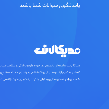
پاسخگوی سوالات شما باشند
مديكال نت سامانه ای تخصصي در حوزه علوم پزشکی و سلامت می ب
که با بهره گیری از تیم مدیریتی و کارشناسی حرفه ای، خدمات متنوع و
متعددی را در فضای مجازی و دنیای اینترنت به کاربران خود ارائه می د