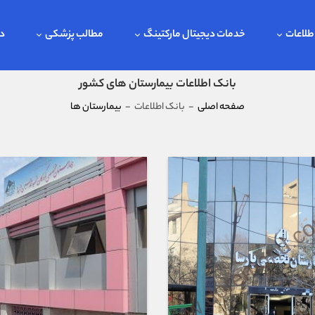
طلاعات
خدمات دیجیتال مارکتینگ
مطالب پزشکی
در
بانک اطلاعات بیمارستان های کشور
صفحه اصلی
-
بانک اطلاعات
-
بیمارستان ها