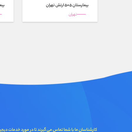
بیمارستان 505 ارتش تهران
بیم
تهران
کارشناسان ما با شما تماس می گیرند تا در مورد خدمات دیجی