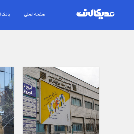
صفحه اصلی
بانک ا