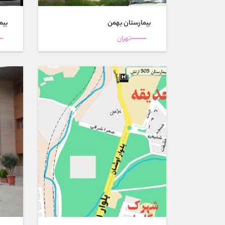
بیمارستان بهمن
بیم
تهران