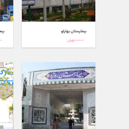
بیمارستان بهارلو
بیم
تهران