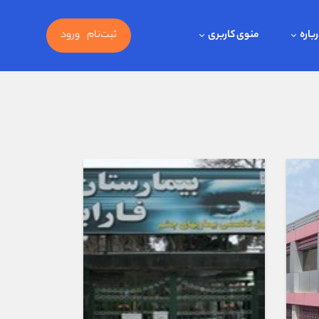
باره
منوی کاربری
ثبت‌نام
ورود