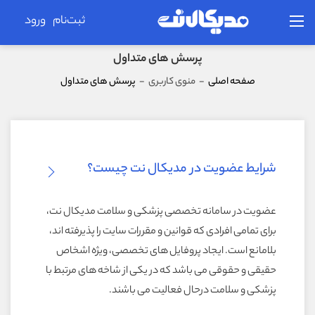
ثبت‌نام
ورود
پرسش های متداول
صفحه اصلی
-
منوی کاربری
-
پرسش های متداول
شرایط عضویت در مدیکال نت چیست؟
عضویت در سامانه تخصصی پزشکی و سلامت مدیکال نت،
برای تمامی افرادی که قوانین و مقررات سایت را پذیرفته اند،
بلامانع است. ایجاد پروفایل های تخصصی، ویژه اشخاص
حقیقی و حقوقی می باشد که در یکی از شاخه های مرتبط با
پزشکی و سلامت درحال فعالیت می باشند.