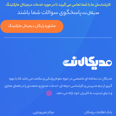
کارشناسان ما با شما تماس می گیرند تا در مورد خدمات دیجیتال مارکتینگ
پاسخگوی سوالات شما باشند
مدیکال نت
مشاوره رایگان دیجیتال مارکتینگ
مديكال نت سامانه ای تخصصي در حوزه علوم پزشکی و سلامت می باشد که با بهره
گیری از تیم مدیریتی و کارشناسی حرفه ای، خدمات متنوع و متعددی را در فضای مجازی
و دنیای اینترنت به کاربران خود ارائه می دهد.
بانک اطلاعات پزشکان
مراکز فیزیوتراپی