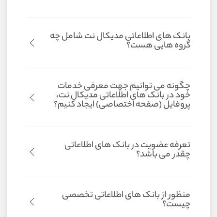
بانک های اطلاعاتی مدیکال نت شامل چه
گروه هایی هست؟
چگونه می توانیم جهت معرفی خدمات
خود در بانک های اطلاعاتی مدیکال نت،
پروفایل (صفحه اختصاصی) ایجاد کنیم؟
تعرفه عضویت در بانک های اطلاعاتی
چقدر می باشد؟
منظور از بانک های اطلاعاتی تخصصی
چیست؟