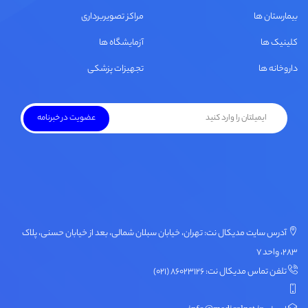
بیمارستان ها
مراکز تصویربرداری
کلینیک ها
آزمایشگاه ها
داروخانه ها
تجهیزات پزشکی
آدرس سایت مدیکال نت: تهران، خیابان سبلان شمالی، بعد از خیابان حسنی، پلاک
۲۸۳، واحد ۷
تلفن تماس مدیکال نت: ۸۶۰۲۳۱۲۶ (۰۲۱)