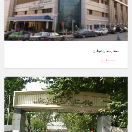
بیمارستان عرفان
تهران