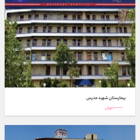
بیمارستان شهید مدرس
تهران