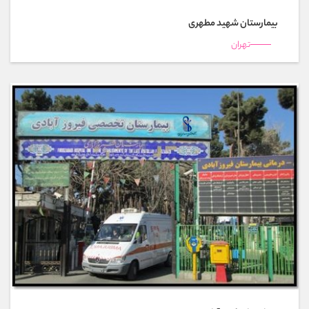
بیمارستان شهید مطهری
تهران