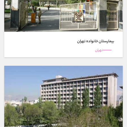
بیمارستان خانواده تهران
تهران