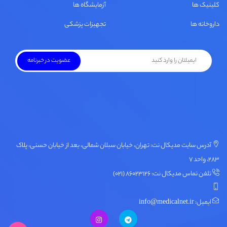
کلینیک ها
آزمایشگاه ها
داروخانه ها
تجهیزات پزشکی
آدرس سایت مدیکال نت: تهران، خیابان سبلان شمالی، بعد از خیابان حسنی، پلاک
۲۸۳، واحد ۷
تلفن تماس مدیکال نت: ۸۶۰۲۳۱۲۶ (۰۲۱)
ایمیل: info@medicalnet.ir