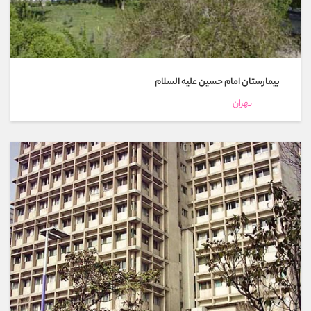
بیمارستان امام حسين عليه السلام
تهران