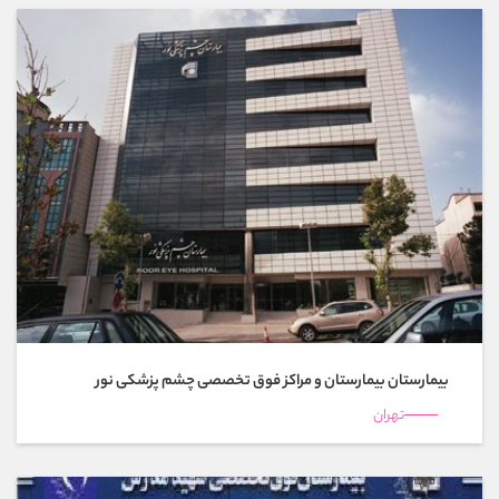
بیمارستان بیمارستان و مراکز فوق تخصصی چشم پزشکی نور
تهران