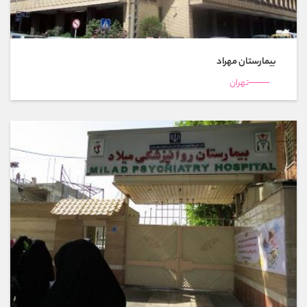
بیمارستان مهراد
تهران