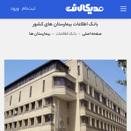
ثبت‌نام
ورود
بانک اطلاعات بیمارستان های کشور
صفحه اصلی
-
بانک اطلاعات
-
بیمارستان ها