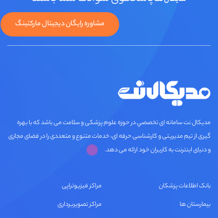
مدیکال نت
مشاوره رایگان دیجیتال مارکتینگ
مديكال نت سامانه ای تخصصي در حوزه علوم پزشکی و سلامت می باشد که با بهره
گیری از تیم مدیریتی و کارشناسی حرفه ای، خدمات متنوع و متعددی را در فضای مجازی
و دنیای اینترنت به کاربران خود ارائه می دهد.
بانک اطلاعات پزشکان
مراکز فیزیوتراپی
بیمارستان ها
مراکز تصویربرداری