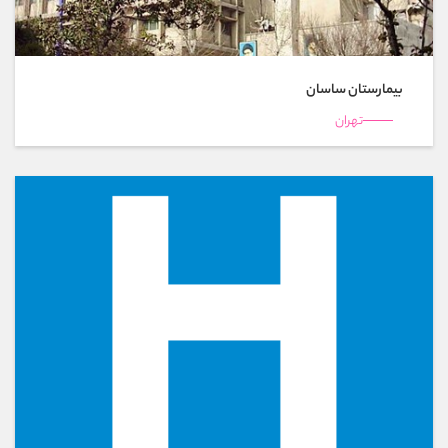
بیمارستان ساسان
تهران