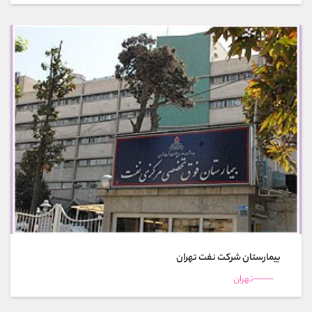
بیمارستان شرکت نفت تهران
تهران