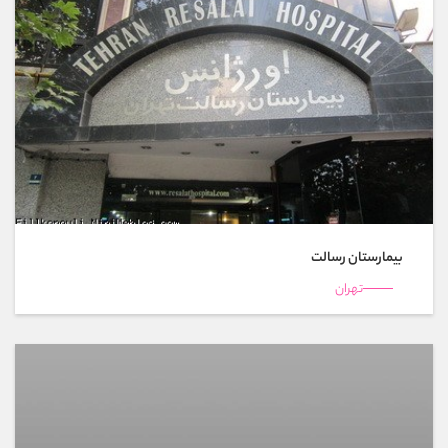
بیمارستان رسالت
تهران