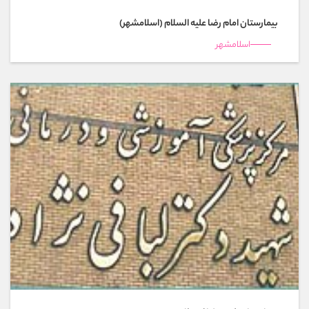
بیمارستان امام رضا عليه السلام (اسلامشهر)
اسلامشهر