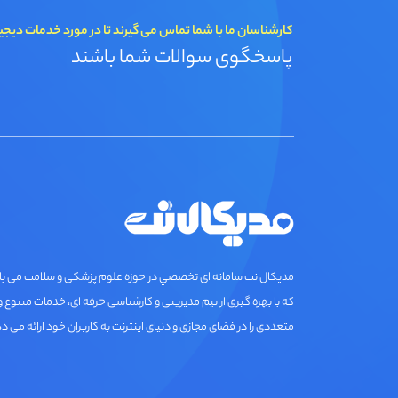
کارشناسان ما با شما تماس می گیرند تا در مورد خدمات دیجی
پاسخگوی سوالات شما باشند
مديكال نت سامانه ای تخصصي در حوزه علوم پزشکی و سلامت می ب
که با بهره گیری از تیم مدیریتی و کارشناسی حرفه ای، خدمات متنوع و
متعددی را در فضای مجازی و دنیای اینترنت به کاربران خود ارائه می د