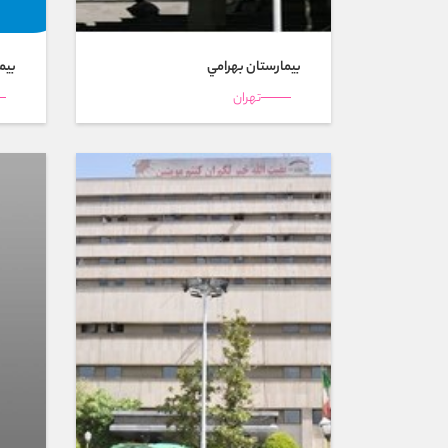
بیمارستان بهرامي
بیمارس
تهران