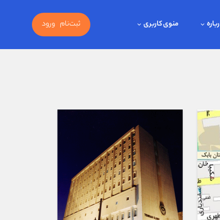
باره
منوی کاربری
ثبت‌نام
ورود