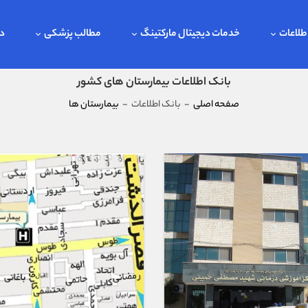
طلاعات
خدمات دیجیتال مارکتینگ
مطالب پزشکی
در
بانک اطلاعات بیمارستان های کشور
صفحه اصلی
-
بانک اطلاعات
-
بیمارستان ها