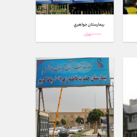
بیمارستان جواهري
تهران