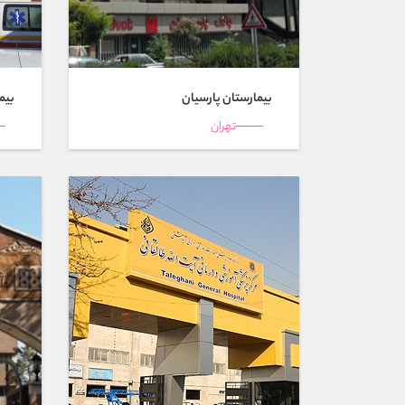
بیمارستان پارسيان
بیم
تهران