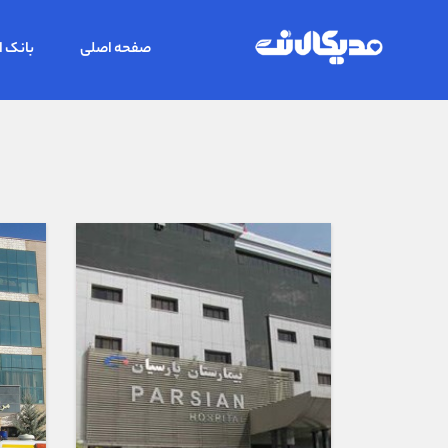
صفحه اصلی
بانک ا