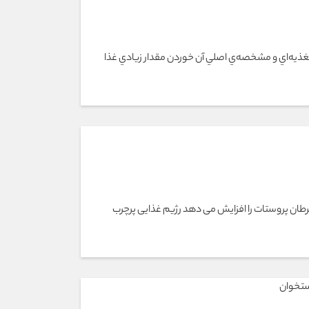
غذيه‌اي و مشخصه‌ي اصلي آن خوردن مقدار زيادي غذا
سرطان پروستات را افزایش می دهد رژیم غذایی پرچرب