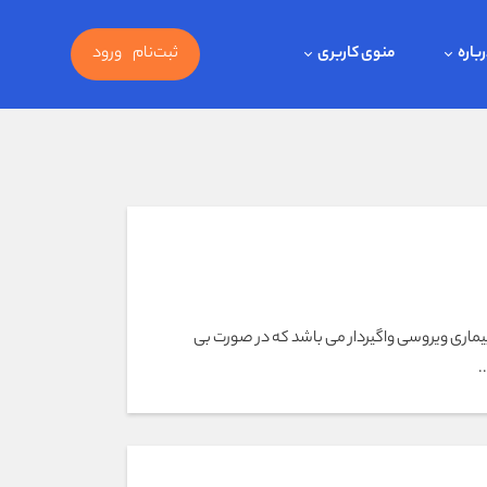
باره
منوی کاربری
ثبت‌نام
ورود
بیماری ویروسی واگیردار می باشد که در صورت بی
.