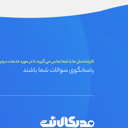
کارشناسان ما با شما تماس می گیرند تا در مورد خدمات دیجی
پاسخگوی سوالات شما باشند