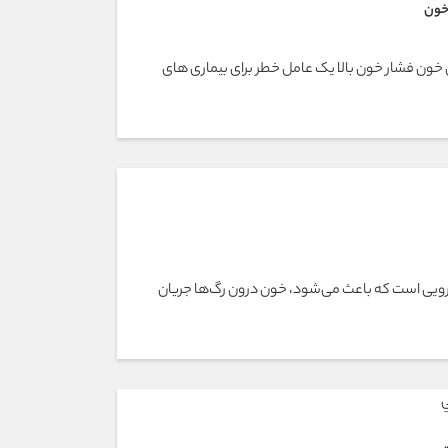
 خون
ی خون فشار خون بالا یک عامل خطر برای بیماری های
یی است که باعث می‌شود، خون درون رگ‌ها جریان