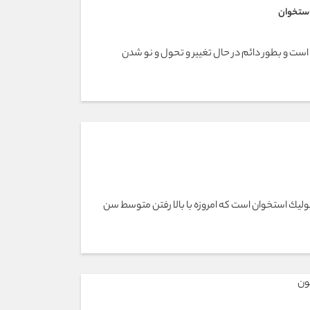
استخوان
 است و بطور دائم در حال تغيير و تحول و نو شدن
بوليك استخوان است كه امروزه با بالا رفتن متوسط سن