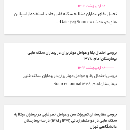
28 اردیبهشت 1394
تحلیل بقای بیماران مبتلا به سکته قلبی حاد با استفاده از اسپلاین
های جریمه شده Date: 2011 Source: ...
بررسی احتمال بقا و عوامل موثر بر آن در بیماران سکته قلبی
بیمارستان امام، 1378
28 اردیبهشت 1394
بررسی احتمال بقا و عوامل موثر بر آن در بیماران سکته قلبی
بیمارستان امام، 1378 Source: Journal
بررسی مقایسه ای تغییرات سن و عوامل خطر قلبی در بیماران مبتلا به
سکته قلبی در دو مقطع زمانی (1371 و 1381) در سه بیمارستان
دانشگاهی تهران