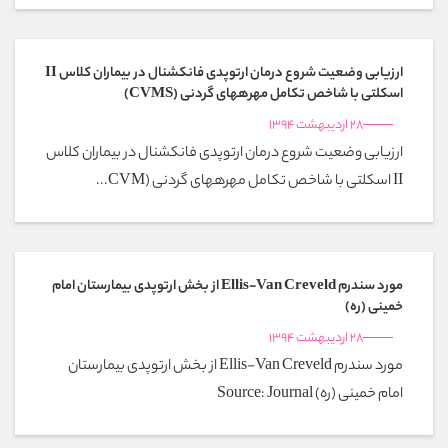
ارزیابی وضعیت شروع درمان ارتوپدی فانکشنال در بیماران کلاس II
اسکلتی با شاخص تکامل مهرههای گردنی (CVMS)
28 اردیبهشت 1394
ارزیابی وضعیت شروع درمان ارتوپدی فانکشنال در بیماران کلاس
II اسکلتی با شاخص تکامل مهرههای گردنی (CVM...
مورد سندرم Ellis-Van Creveld از بخش ارتوپدی بیمارستان امام
خمینی (ره)
28 اردیبهشت 1394
مورد سندرم Ellis-Van Creveld از بخش ارتوپدی بیمارستان
امام خمینی (ره) Source: Journal