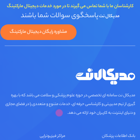
کارشناسان ما با شما تماس می گیرند تا در مورد خدمات دیجیتال مارکتینگ
پاسخگوی سوالات شما باشند
مدیکال نت
مشاوره رایگان دیجیتال مارکتینگ
مديكال نت سامانه ای تخصصي در حوزه علوم پزشکی و سلامت می باشد که با بهره
گیری از تیم مدیریتی و کارشناسی حرفه ای، خدمات متنوع و متعددی را در فضای مجازی
و دنیای اینترنت به کاربران خود ارائه می دهد.
بانک اطلاعات پزشکان
مراکز فیزیوتراپی