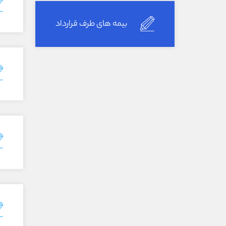
بیمه های طرف قرارداد