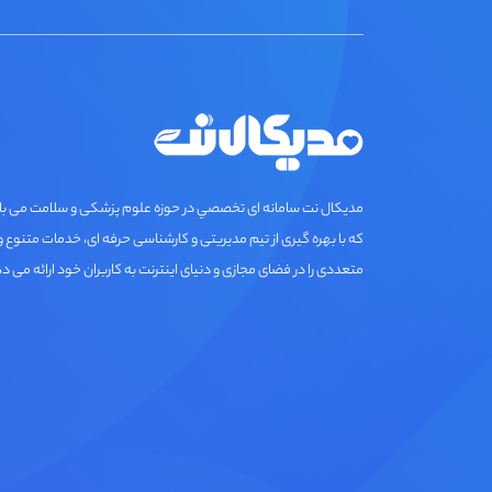
مديكال نت سامانه ای تخصصي در حوزه علوم پزشکی و سلامت می ب
که با بهره گیری از تیم مدیریتی و کارشناسی حرفه ای، خدمات متنوع و
متعددی را در فضای مجازی و دنیای اینترنت به کاربران خود ارائه می د