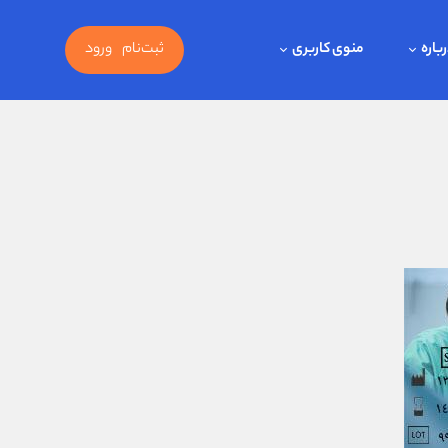
باره
منوی کاربری
ثبت‌نام
ورود