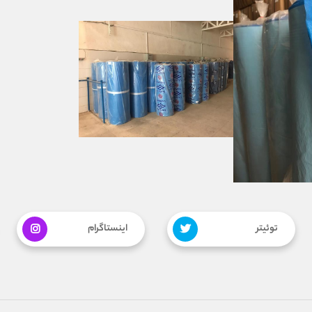
توئیتر
اینستاگرام