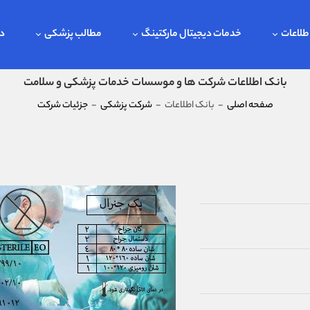
طلاعات
خدمات دیجیتال مارکتینگ
مطالب پزشکی
در
بانک اطلاعات شرکت ها و موسسات خدمات پزشکی و سلامت
صفحه اصلی
-
بانک اطلاعات
-
شرکت پزشکی
-
جزئیات شرکت