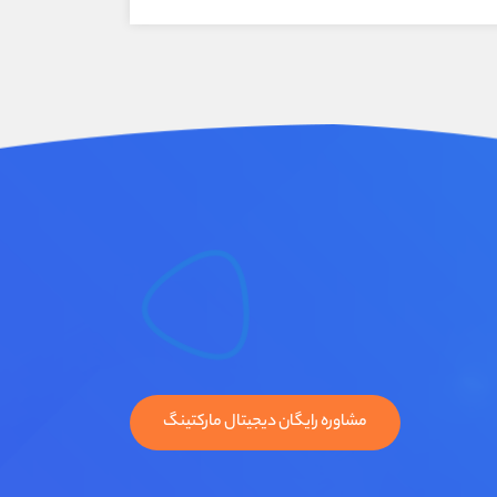
مشاوره رایگان دیجیتال مارکتینگ