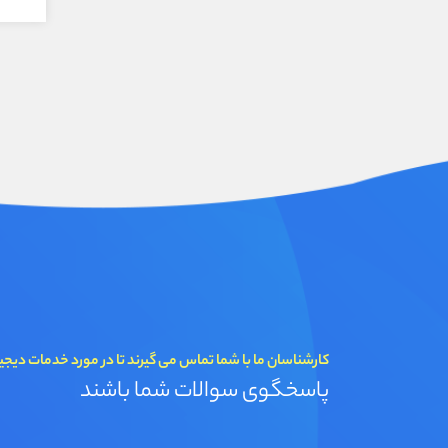
کارشناسان ما با شما تماس می گیرند تا در مورد خدمات دیجی
پاسخگوی سوالات شما باشند