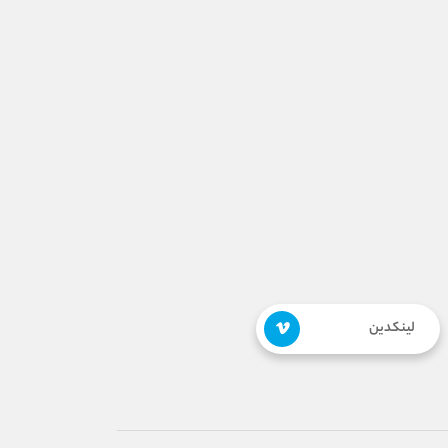
لینکدین