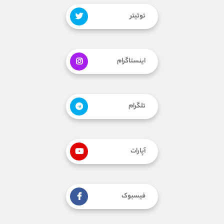
توئیتر
اینستاگرام
تلگرام
آپارات
فیسبوک