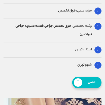
مرتبه علمی:
فوق تخصص
رشته تخصصی:
فوق تخصص جراحی قفسه صدری ( جراحی
توراکس)
استان:
تهران
شهر:
تهران
تماس