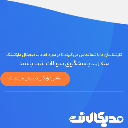
کارشناسان ما با شما تماس می گیرند تا در مورد خدمات دیجیتال مارکتینگ
پاسخگوی سوالات شما باشند
مدیکال نت
مشاوره رایگان دیجیتال مارکتینگ