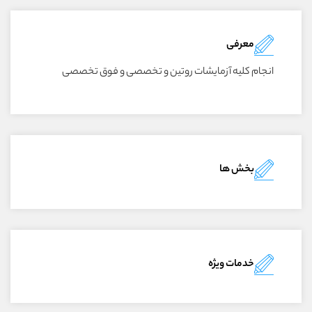
معرفی
انجام کلیه آزمایشات روتین و تخصصی و فوق تخصصی
بخش ها
خدمات ویژه