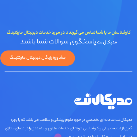
کارشناسان ما با شما تماس می گیرند تا در مورد خدمات دیجیتال مارکتینگ
پاسخگوی سوالات شما باشند
مدیکال نت
مشاوره رایگان دیجیتال مارکتینگ
مديكال نت سامانه ای تخصصي در حوزه علوم پزشکی و سلامت می باشد که با بهره
گیری از تیم مدیریتی و کارشناسی حرفه ای، خدمات متنوع و متعددی را در فضای مجازی