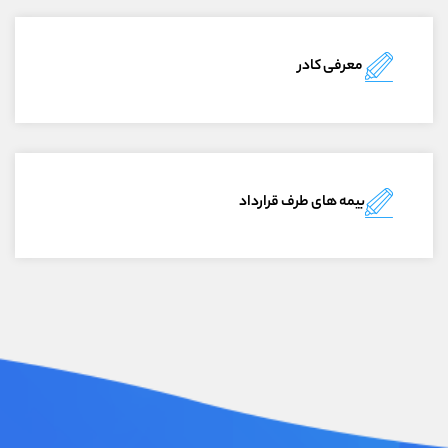
معرفی کادر
بیمه های طرف قرارداد