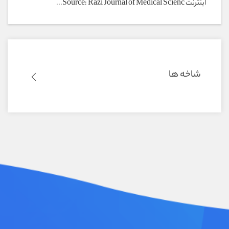
اینترنت Source: Razi Journal of Medical Scienc...
شاخه ها