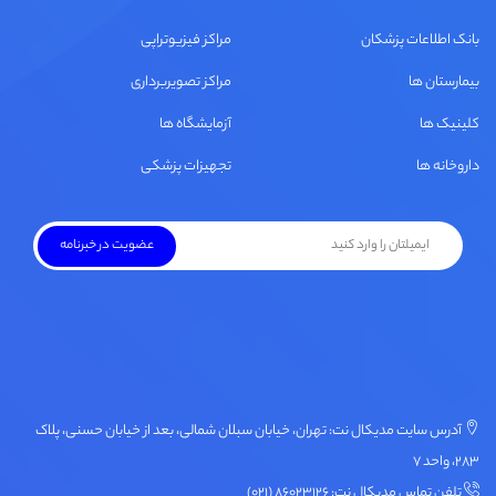
بانک اطلاعات پزشکان
مراکز فیزیوتراپی
بیمارستان ها
مراکز تصویربرداری
کلینیک ها
آزمایشگاه ها
داروخانه ها
تجهیزات پزشکی
آدرس سایت مدیکال نت: تهران، خیابان سبلان شمالی، بعد از خیابان حسنی، پلاک
۲۸۳، واحد ۷
تلفن تماس مدیکال نت: ۸۶۰۲۳۱۲۶ (۰۲۱)