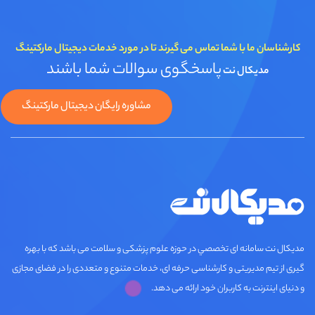
کارشناسان ما با شما تماس می گیرند تا در مورد خدمات دیجیتال مارکتینگ
پاسخگوی سوالات شما باشند
مدیکال نت
مشاوره رایگان دیجیتال مارکتینگ
مديكال نت سامانه ای تخصصي در حوزه علوم پزشکی و سلامت می باشد که با بهره
گیری از تیم مدیریتی و کارشناسی حرفه ای، خدمات متنوع و متعددی را در فضای مجازی
و دنیای اینترنت به کاربران خود ارائه می دهد.