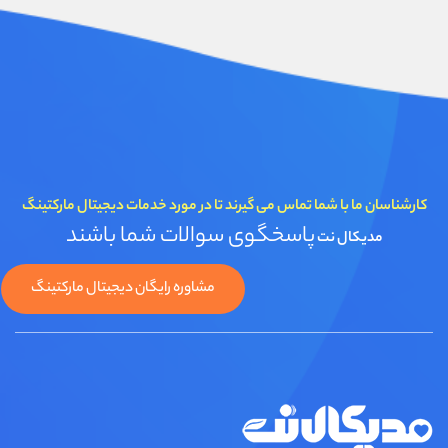
کارشناسان ما با شما تماس می گیرند تا در مورد خدمات دیجیتال مارکتینگ
پاسخگوی سوالات شما باشند
مدیکال نت
مشاوره رایگان دیجیتال مارکتینگ