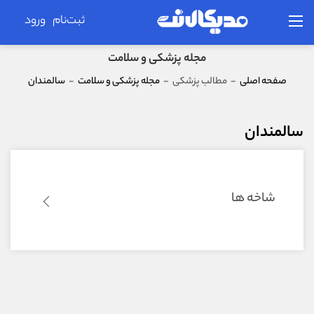
ثبت‌نام
ورود
مجله پزشکی و سلامت
صفحه اصلی
-
مطالب پزشکی
-
مجله پزشکی و سلامت
-
سالمندان
سالمندان
شاخه ها