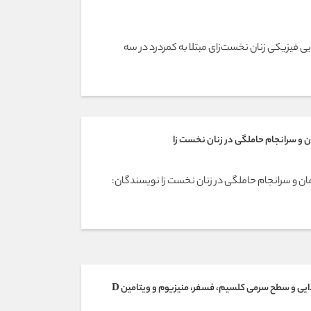
ی فیزیکی زنان نخست‌زای مبتلا به کمردرد در سه
مان و سرانجام حاملگی در زنان نخست زا
ایمان و سرانجام حاملگی در زنان نخست زا نویسندگان:
ایی و سطح سرمی کلسیم، فسفر، منیزیوم و ویتامین D