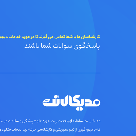
کارشناسان ما با شما تماس می گیرند تا در مورد خدمات دیجی
پاسخگوی سوالات شما باشند
مديكال نت سامانه ای تخصصي در حوزه علوم پزشکی و سلامت می ب
که با بهره گیری از تیم مدیریتی و کارشناسی حرفه ای، خدمات متنوع و