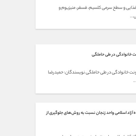
غذایی و سطح سرمی کلسیم، فسفر، منیزیوم و
ت خانوادگی در طی حاملگی
ونت خانوادگی در طی حاملگی نویسندگان: حمیدرضا
.
زاد اسلامی واحد زنجان نسبت به روش‌های جلوگیری از