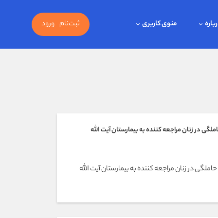
باره
منوی کاربری
ثبت‌نام
ورود
لگی در زنان مراجعه کننده به بيمارستان آيت الله
املگی در زنان مراجعه کننده به بيمارستان آيت الله