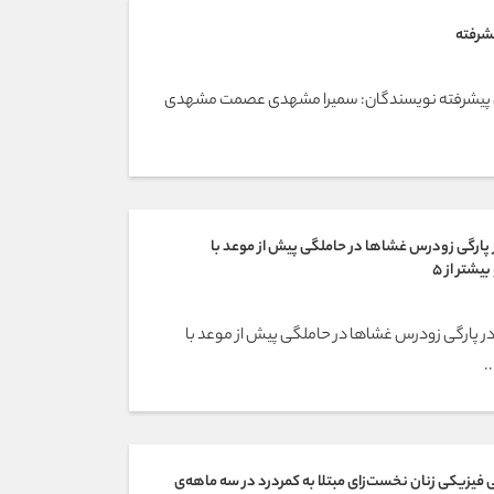
شرفته
پیشرفته نویسندگان: سمیرا مشهدی عصمت مشهدی
 پارگی زودرس غشاها در حاملگی پیش از موعد با
شتر از 5
در پارگی زودرس غشاها در حاملگی پیش از موعد با
.
 فیزیکی زنان نخست‌زای مبتلا به کمردرد در سه ماهه‌ی