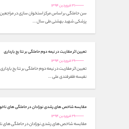
31 فروردین 1394
سن حاملگی بر اساس مرکز استخوان سازی در مراجعین ب
پزشکی شهید بهشتی طی سال ...
تعیین اثر مقاربت در نیمه دوم حاملگی بر نتا یج بارداری
29 فروردین 1394
تعیین اثر مقاربت در نیمه دوم حاملگی بر نتا یج باردار
نفیسه ظفرقندی علی ...
مقایسه شاخص های رشدی نوزادان در حاملگی های ناخوا
29 فروردین 1394
مقایسه شاخص های رشدی نوزادان در حاملگی های ناخ