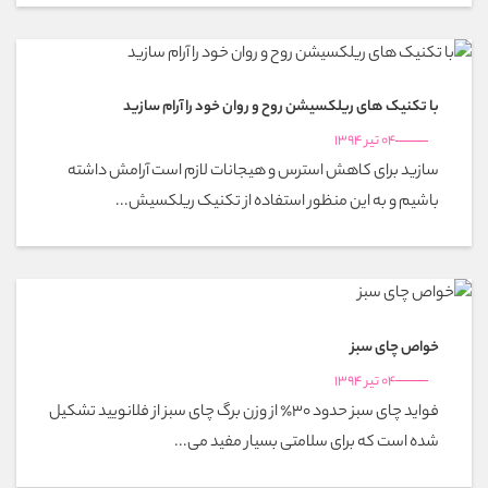
با تکنیک های ریلکسیشن روح و روان خود را آرام سازید
04 تیر 1394
سازید برای کاهش استرس و هیجانات لازم است آرامش داشته
باشیم و به این منظور استفاده از تکنیک ریلکسیش...
خواص چای سبز
04 تیر 1394
فواید چای سبز حدود 30٪ از وزن برگ چای سبز از فلانویید تشکیل
شده است که برای سلامتی بسیار مفید می‌...