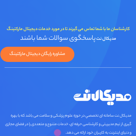
کارشناسان ما با شما تماس می گیرند تا در مورد خدمات دیجیتال مارکتینگ
پاسخگوی سوالات شما باشند
مدیکال نت
مشاوره رایگان دیجیتال مارکتینگ
مديكال نت سامانه ای تخصصي در حوزه علوم پزشکی و سلامت می باشد که با بهره
گیری از تیم مدیریتی و کارشناسی حرفه ای، خدمات متنوع و متعددی را در فضای مجازی
و دنیای اینترنت به کاربران خود ارائه می دهد.