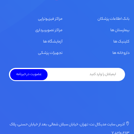
بانک اطلاعات پزشکان
مراکز فیزیوتراپی
بیمارستان ها
مراکز تصویربرداری
کلینیک ها
آزمایشگاه ها
داروخانه ها
تجهیزات پزشکی
آدرس سایت مدیکال نت: تهران، خیابان سبلان شمالی، بعد از خیابان حسنی، پلاک
۲۸۳، واحد ۷