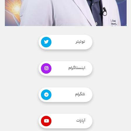
توئیتر
اینستاگرام
تلگرام
آپارات