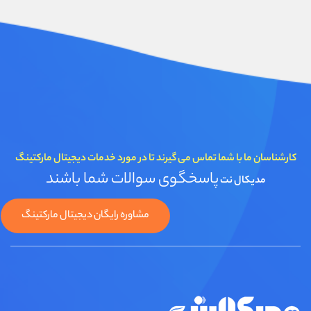
کارشناسان ما با شما تماس می گیرند تا در مورد خدمات دیجیتال مارکتینگ
پاسخگوی سوالات شما باشند
مدیکال نت
مشاوره رایگان دیجیتال مارکتینگ