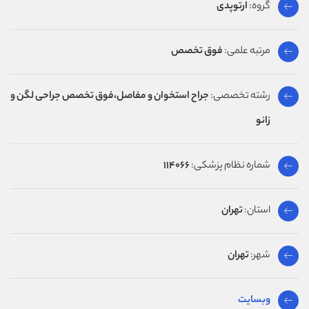
گروه:
ارتوپدی
مرتبه علمی:
فوق تخصص
رشته تخصصی:
جراح استخوان و مفاصل،فوق تخصص جراحی لگن و
زانو
شماره نظام پزشکی:
114066
استان:
تهران
شهر:
تهران
وبسایت