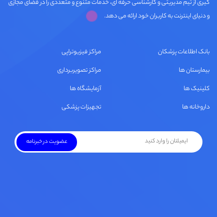
گیری از تیم مدیریتی و کارشناسی حرفه ای، خدمات متنوع و متعددی را در فضای مجازی
و دنیای اینترنت به کاربران خود ارائه می دهد.
بانک اطلاعات پزشکان
مراکز فیزیوتراپی
بیمارستان ها
مراکز تصویربرداری
کلینیک ها
آزمایشگاه ها
داروخانه ها
تجهیزات پزشکی