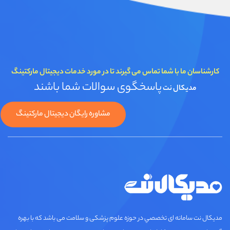
کارشناسان ما با شما تماس می گیرند تا در مورد خدمات دیجیتال مارکتینگ
پاسخگوی سوالات شما باشند
مدیکال نت
مشاوره رایگان دیجیتال مارکتینگ
مديكال نت سامانه ای تخصصي در حوزه علوم پزشکی و سلامت می باشد که با بهره