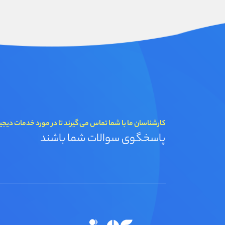
کارشناسان ما با شما تماس می گیرند تا در مورد خدمات دیجی
پاسخگوی سوالات شما باشند