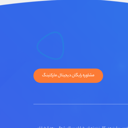
مشاوره رایگان دیجیتال مارکتینگ