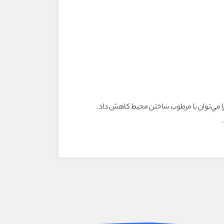
 مي‌توان با مرطوب ساختن محيط کاهش داد.