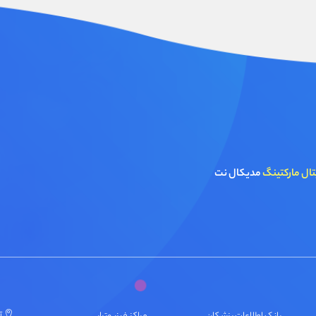
تال مارکتینگ
مدیکال نت