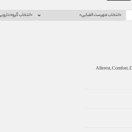
Allerest, Comfort, Deg,