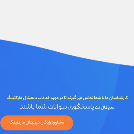
کارشناسان ما با شما تماس می گیرند تا در مورد خدمات دیجیتال مارکتینگ
پاسخگوی سوالات شما باشند
مدیکال نت
مشاوره رایگان دیجیتال مارکتینگ