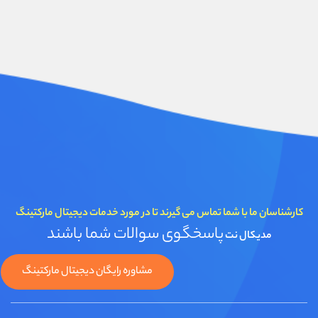
کارشناسان ما با شما تماس می گیرند تا در مورد خدمات دیجیتال مارکتینگ
پاسخگوی سوالات شما باشند
مدیکال نت
مشاوره رایگان دیجیتال مارکتینگ