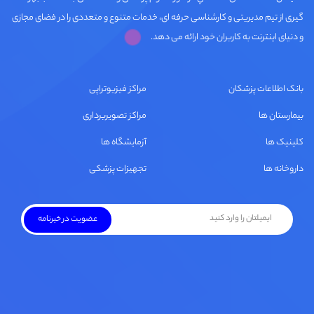
گیری از تیم مدیریتی و کارشناسی حرفه ای، خدمات متنوع و متعددی را در فضای مجازی
و دنیای اینترنت به کاربران خود ارائه می دهد.
بانک اطلاعات پزشکان
مراکز فیزیوتراپی
بیمارستان ها
مراکز تصویربرداری
کلینیک ها
آزمایشگاه ها
داروخانه ها
تجهیزات پزشکی