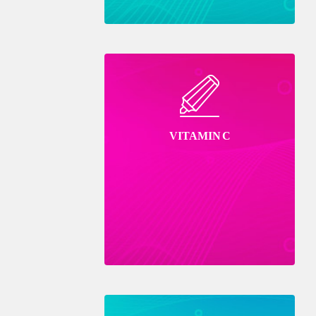
VITAMIN C