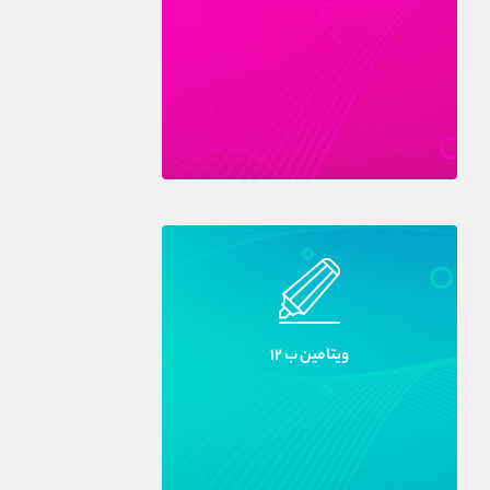
ويتامين ب ۱۲