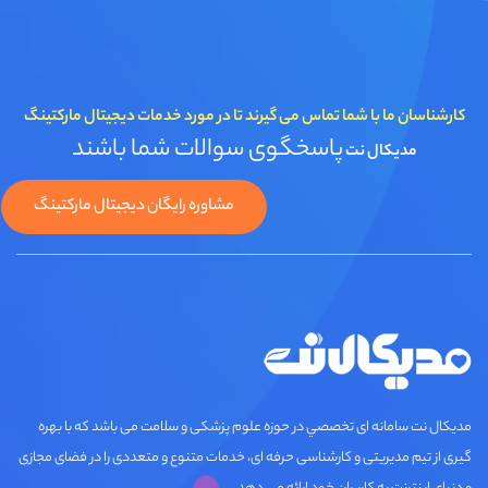
کارشناسان ما با شما تماس می گیرند تا در مورد خدمات دیجیتال مارکتینگ
پاسخگوی سوالات شما باشند
مدیکال نت
مشاوره رایگان دیجیتال مارکتینگ
مديكال نت سامانه ای تخصصي در حوزه علوم پزشکی و سلامت می باشد که با بهره
گیری از تیم مدیریتی و کارشناسی حرفه ای، خدمات متنوع و متعددی را در فضای مجازی