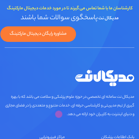
کارشناسان ما با شما تماس می گیرند تا در مورد خدمات دیجیتال مارکتینگ
پاسخگوی سوالات شما باشند
مدیکال نت
مشاوره رایگان دیجیتال مارکتینگ
مديكال نت سامانه ای تخصصي در حوزه علوم پزشکی و سلامت می باشد که با بهره
گیری از تیم مدیریتی و کارشناسی حرفه ای، خدمات متنوع و متعددی را در فضای مجازی
و دنیای اینترنت به کاربران خود ارائه می دهد.
بانک اطلاعات پزشکان
مراکز فیزیوتراپی