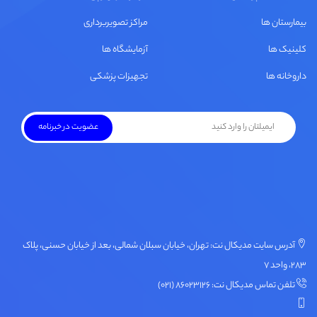
بیمارستان ها
مراکز تصویربرداری
کلینیک ها
آزمایشگاه ها
داروخانه ها
تجهیزات پزشکی
آدرس سایت مدیکال نت: تهران، خیابان سبلان شمالی، بعد از خیابان حسنی، پلاک
۲۸۳، واحد ۷
تلفن تماس مدیکال نت: ۸۶۰۲۳۱۲۶ (۰۲۱)