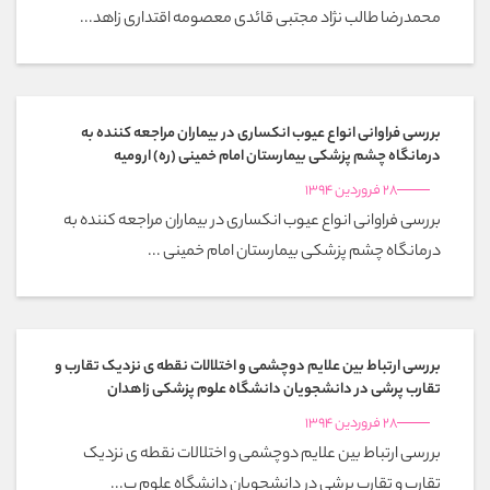
محمدرضا طالب نژاد مجتبی قائدی معصومه اقتداری زاهد...
بررسی فراوانی انواع عیوب انکساری در بیماران مراجعه کننده به
درمانگاه چشم پزشکی بیمارستان امام خمینی (ره) ارومیه
28 فروردین 1394
بررسی فراوانی انواع عیوب انکساری در بیماران مراجعه کننده به
درمانگاه چشم پزشکی بیمارستان امام خمینی ...
بررسی ارتباط بین علایم دوچشمی و اختلالات نقطه ی نزدیک تقارب و
تقارب پرشی در دانشجویان دانشگاه علوم پزشکی زاهدان
28 فروردین 1394
بررسی ارتباط بین علایم دوچشمی و اختلالات نقطه ی نزدیک
تقارب و تقارب پرشی در دانشجویان دانشگاه علوم پ...