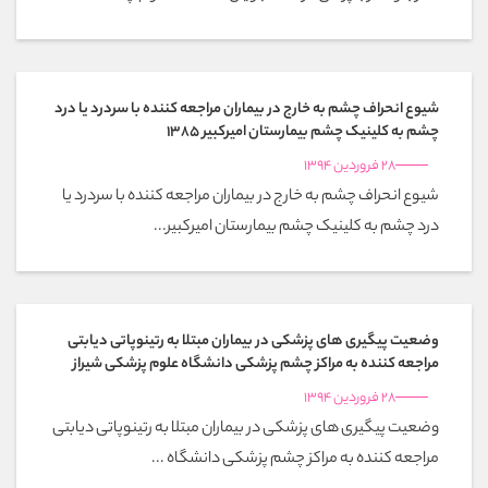
شیوع انحراف چشم به خارج در بیماران مراجعه کننده با سردرد یا درد
چشم به کلینیک چشم بیمارستان امیرکبیر 1385
28 فروردین 1394
شیوع انحراف چشم به خارج در بیماران مراجعه کننده با سردرد یا
درد چشم به کلینیک چشم بیمارستان امیرکبیر...
وضعیت پیگیری های پزشکی در بیماران مبتلا به رتینوپاتی دیابتی
مراجعه کننده به مراکز چشم پزشکی دانشگاه علوم پزشکی شیراز
28 فروردین 1394
وضعیت پیگیری های پزشکی در بیماران مبتلا به رتینوپاتی دیابتی
مراجعه کننده به مراکز چشم پزشکی دانشگاه ...