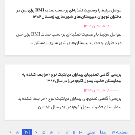
عوامل مرتبط با وضعیت تغذیه‌ای بر حسب صدک BMI برای سن در
دختران نوجوان دبیرستان‌های شهر ساری، زمستان 1382
28 فروردین 1394
عوامل مرتبط با وضعیت تغذیه‌ای بر حسب صدک BMI برای سن
در دختران نوجوان دبیرستان‌های شهر ساری، زمستان ...
بررسی آگاهی تغذیهای بیماران دیابتیک نوع 2 مراجعه کننده به
بیمارستان حضرت رسول اکرم(ص) در سال 1382
28 فروردین 1394
بررسی آگاهی تغذیهای بیماران دیابتیک نوع 2 مراجعه کننده به
بیمارستان حضرت رسول اکرم(ص) در سال 1382 ن...
صفحه 17
ابتدا
قبلی
10
11
12
13
14
15
16
[17]
18
19