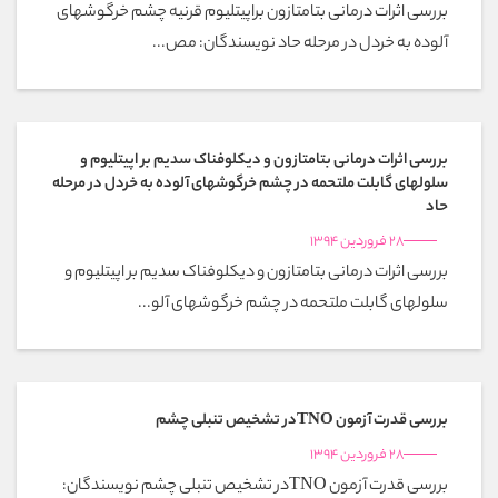
بررسی اثرات درمانی بتامتازون براپیتلیوم قرنیه چشم خرگوشهای
آلوده به خردل در مرحله حاد نویسندگان: مص...
بررسی اثرات درمانی بتامتازون و دیکلوفناک سدیم بر اپیتلیوم و
سلولهای گابلت ملتحمه در چشم خرگوشهای آلوده به خردل در مرحله
حاد
28 فروردین 1394
بررسی اثرات درمانی بتامتازون و دیکلوفناک سدیم بر اپیتلیوم و
سلولهای گابلت ملتحمه در چشم خرگوشهای آلو...
بررسی قدرت آزمون TNOدر تشخیص تنبلی چشم
28 فروردین 1394
بررسی قدرت آزمون TNOدر تشخیص تنبلی چشم نویسندگان: