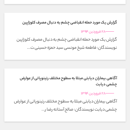
گزارش یک مورد حمله انقباضی چشم به دنبال مصرف کلوزاپین
28 فروردین 1394
گزارش یک مورد حمله انقباضی چشم به دنبال مصرف کلوزاپین
نویسندگان: فاطمه شیخ مونسی سید حمزه حسینی ت...
آگاهی بیماران دیابتی مبتلا به سطوح مختلف رتینوپاتی از عوارض
چشمی دیابت
28 فروردین 1394
آگاهی بیماران دیابتی مبتلا به سطوح مختلف رتینوپاتی از عوارض
چشمی دیابت نویسندگان: صالح آستانه رضا ر...