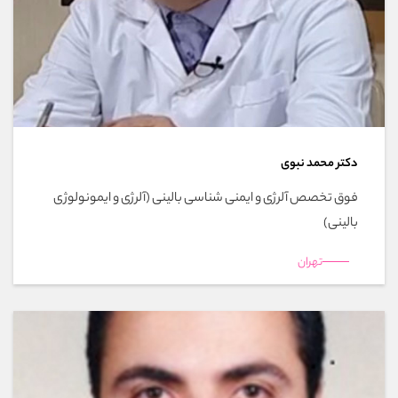
دکتر محمد نبوی
فوق تخصص آلرژی و ایمنی شناسی بالینی (آلرژی و ایمونولوژی
بالینی)
تهران