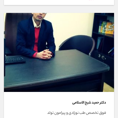
دکتر حمید شیخ الاسلامی
فوق تخصص طب نوزادی و پیرامون تولد