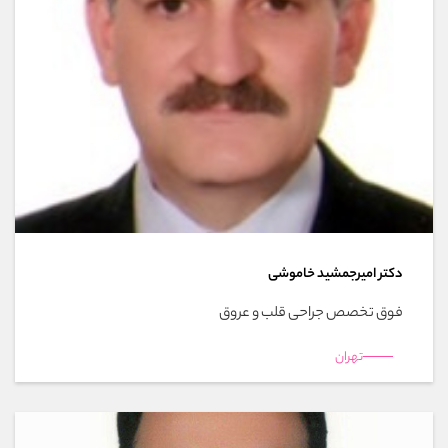
دکتر امیرجمشید خاموشی
فوق تخصص جراحی قلب و عروق
تهران