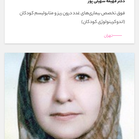
دکتر فهیمه سهیلی پور
فوق تخصص بیماری‌های غدد درون ریز و متابولیسم کودکان
(اندوکرینولوژی کودکان)
تهران