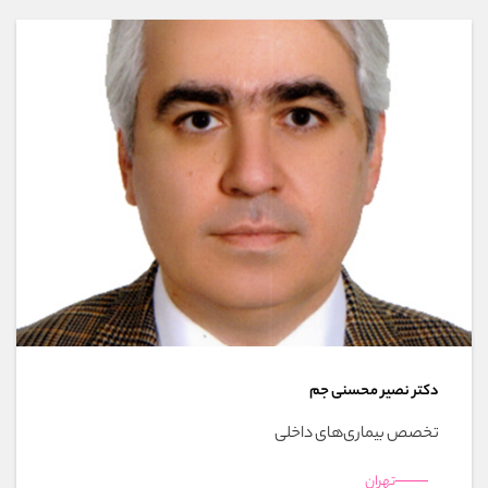
دکتر نصیر محسنی جم
تخصص بیماری‌های داخلی
تهران