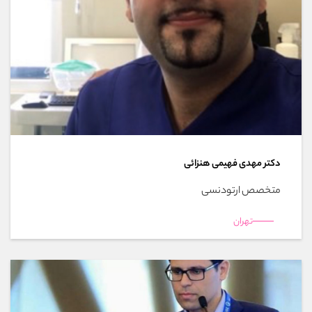
دکتر مهدی فهیمی هنزائی
متخصص ارتودنسی
تهران