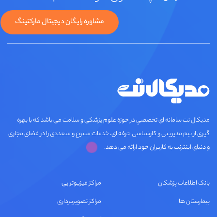
مشاوره رایگان دیجیتال مارکتینگ
مديكال نت سامانه ای تخصصي در حوزه علوم پزشکی و سلامت می باشد که با بهره
گیری از تیم مدیریتی و کارشناسی حرفه ای، خدمات متنوع و متعددی را در فضای مجازی
و دنیای اینترنت به کاربران خود ارائه می دهد.
بانک اطلاعات پزشکان
مراکز فیزیوتراپی
بیمارستان ها
مراکز تصویربرداری