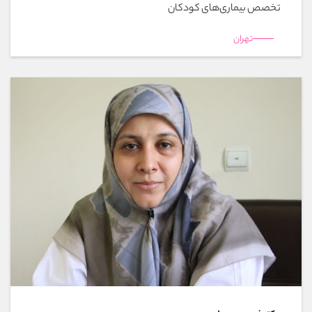
تخصص بیماری‌های کودکان
تهران