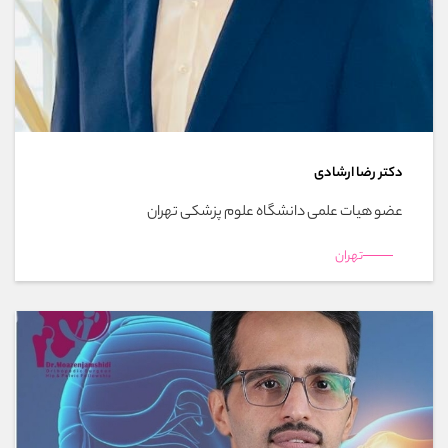
دکتر رضا ارشادی
عضو هیات علمی دانشگاه علوم پزشکی تهران
تهران