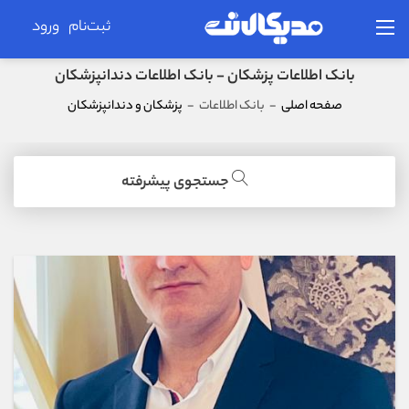
ثبت‌نام
ورود
بانک اطلاعات پزشکان - بانک اطلاعات دندانپزشکان
صفحه اصلی
-
بانک اطلاعات
-
پزشکان و دندانپزشکان
جستجوی پیشرفته