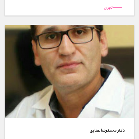
تهران
دکتر محمدرضا غفاری