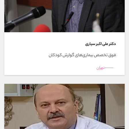
دکتر علی اکبر سیاری
فوق تخصص بیماری‌های گوارش کودکان
تهران