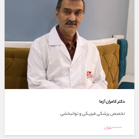
دکتر کامران آزما
تخصص پزشکی فیزیکی و توانبخشی
تهران