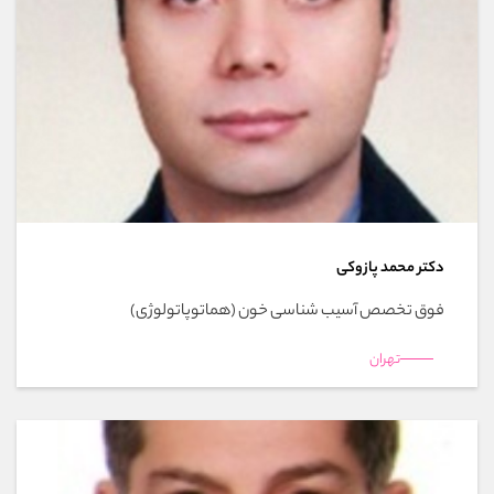
دکتر محمد پازوکی
فوق تخصص آسیب شناسی خون (هماتوپاتولوژی)
تهران