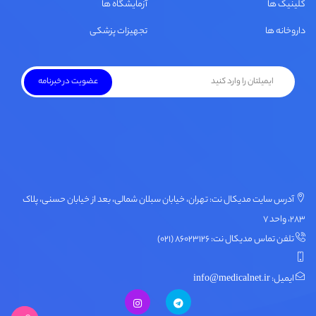
کلینیک ها
آزمایشگاه ها
داروخانه ها
تجهیزات پزشکی
آدرس سایت مدیکال نت: تهران، خیابان سبلان شمالی، بعد از خیابان حسنی، پلاک
۲۸۳، واحد ۷
تلفن تماس مدیکال نت: ۸۶۰۲۳۱۲۶ (۰۲۱)
ایمیل: info@medicalnet.ir