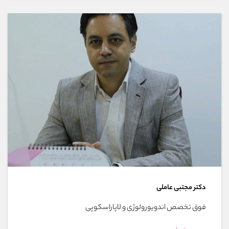
دکتر مجتبی عاملی
فوق تخصص اندویورولوژی و لاپاراسکوپی