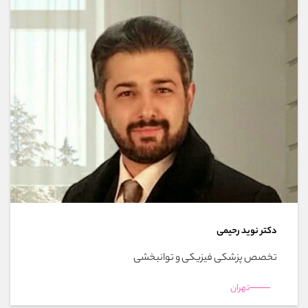
دکتر نوید رحیمی
تخصص پزشکی فیزیکی و توانبخشی
تهران