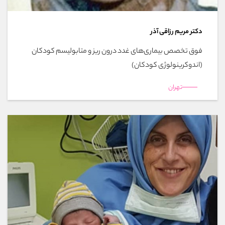
دکتر مریم رزاقی آذر
فوق تخصص بیماری‌های غدد درون ریز و متابولیسم کودکان
(اندوکرینولوژی کودکان)
تهران