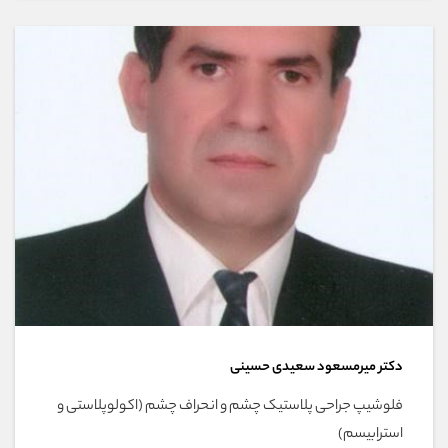
دکتر میرمسعود سعیدی حسینی
فلوشیپ جراحی پلاستیک چشم و انحراف چشم (اکولوپلاستی و
استرابیسم)