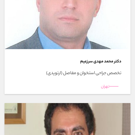
دکتر محمد مهدی سرزعیم
تخصص جراحی استخوان و مفاصل (ارتوپدی)
تهران