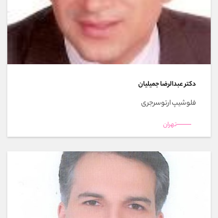
دکتر عبدالرضا جمیلیان
فلوشیپ ارتوسرجری
تهران