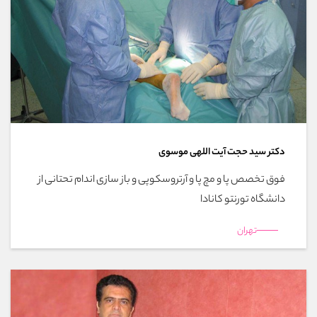
دکتر سید حجت آیت اللهی موسوی
فوق تخصص پا و مچ پا و آرتروسکوپی و باز سازی اندام تحتانی از
دانشگاه تورنتو کانادا
تهران