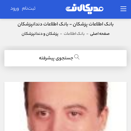
ثبت‌نام
ورود
بانک اطلاعات پزشکان - بانک اطلاعات دندانپزشکان
صفحه اصلی
-
بانک اطلاعات
-
پزشکان و دندانپزشکان
جستجوی پیشرفته