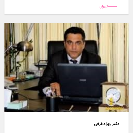
تهران
دکتر بهزاد فرخی