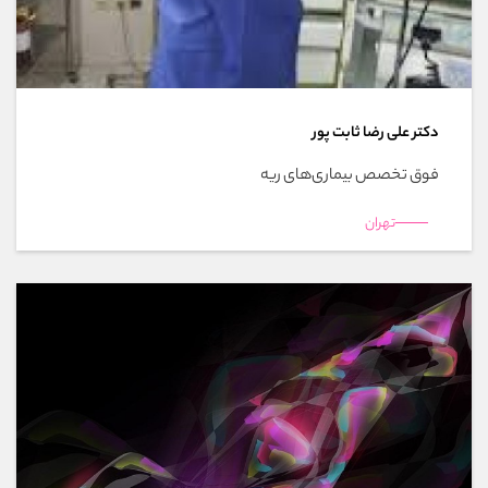
دکتر علی رضا ثابت پور
فوق تخصص بیماری‌های ریه
تهران