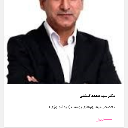
دکتر سید محمد گلشنی
تخصص بیماری‌های پوست (درماتولوژی)
تهران