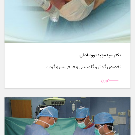
دکتر سیدمجید نورصادقی
تخصص گوش، گلو، بینی و جراحی سر و گردن
تهران