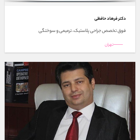
دکتر فرهاد حافظی
فوق تخصص جراحی پلاستیک، ترمیمی و سوختگی
تهران