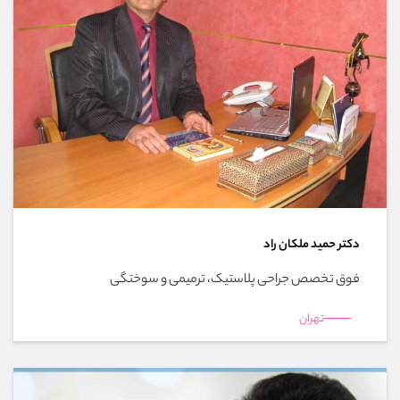
دکتر حمید ملکان راد
فوق تخصص جراحی پلاستیک، ترمیمی و سوختگی
تهران