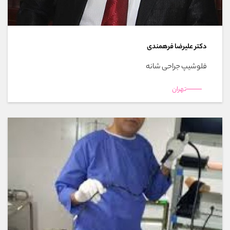
دکتر علیرضا فرهمندی
فلوشیپ جراحی شانه
تهران