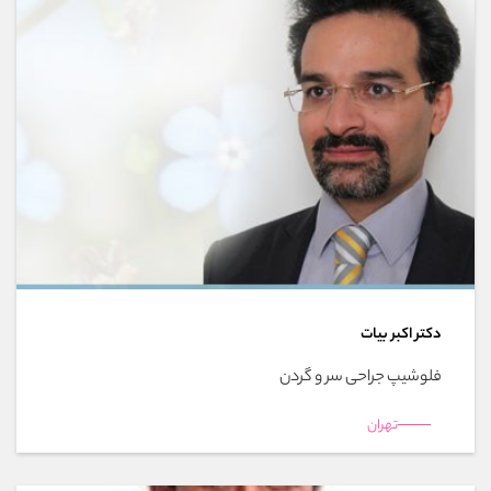
دکتر اکبر بیات
فلوشیپ جراحی سر و گردن
تهران