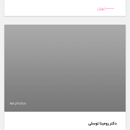
تهران
دکتر رومینا توسلی