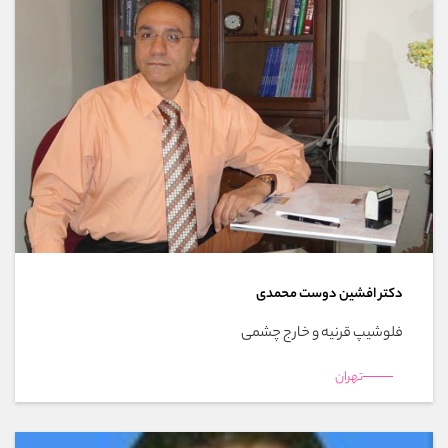
دکتر افشین دوست محمدی
فلوشیپ قرنیه و خارج چشمی
تهران