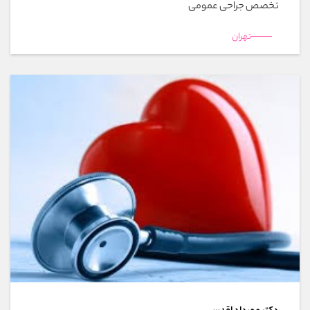
تخصص جراحی عمومی
تهران