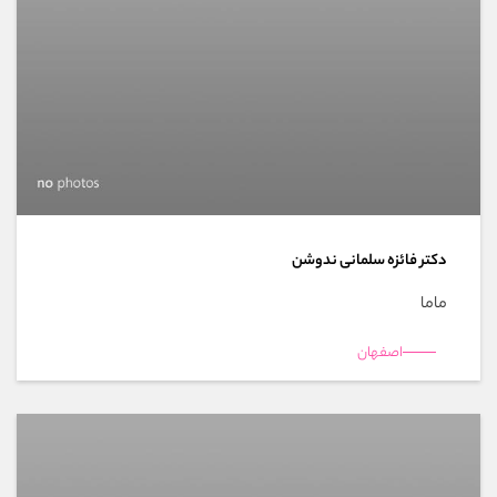
دکتر فائزه سلمانی ندوشن
ماما
اصفهان