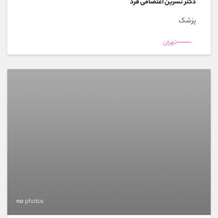
دکتر نسرین اعتصامی فرد
پزشک
تهران