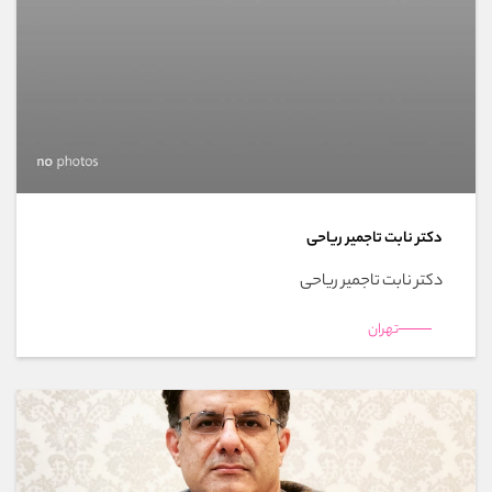
دکتر نابت تاجمیر ریاحی
دکتر نابت تاجمیر ریاحی
تهران