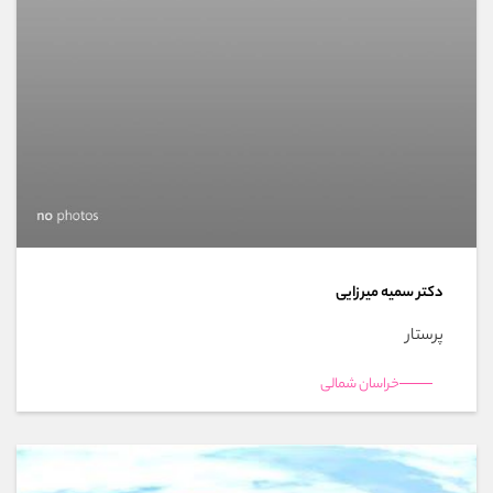
دکتر سمیه میرزایی
پرستار
خراسان شمالی