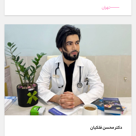
تهران
دکتر محسن فلکیان