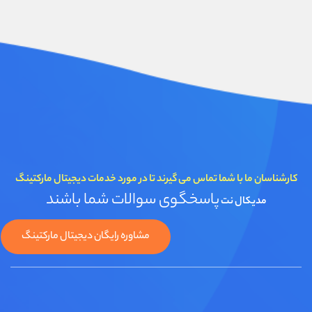
کارشناسان ما با شما تماس می گیرند تا در مورد خدمات دیجیتال مارکتینگ
پاسخگوی سوالات شما باشند
مدیکال نت
مشاوره رایگان دیجیتال مارکتینگ