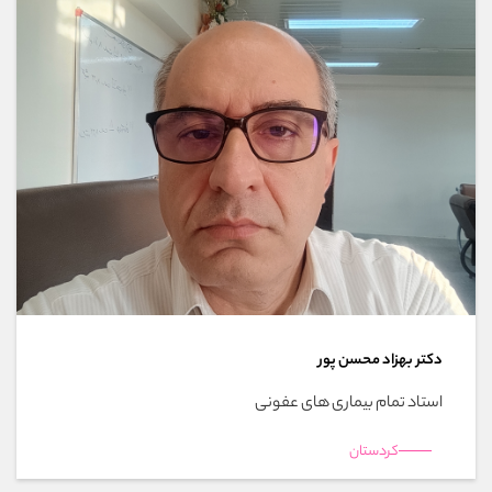
دکتر بهزاد محسن پور
استاد تمام بیماری های عفونی
کردستان