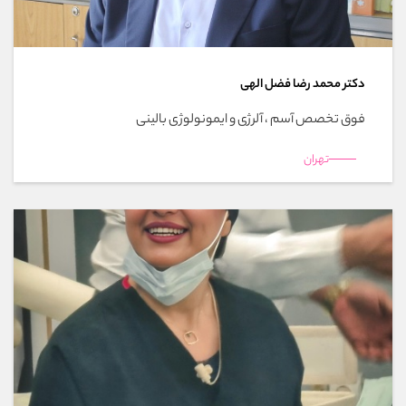
دکتر محمد رضا فضل الهی
فوق تخصص آسم ، آلرژی و ایمونولوژی بالینی
تهران