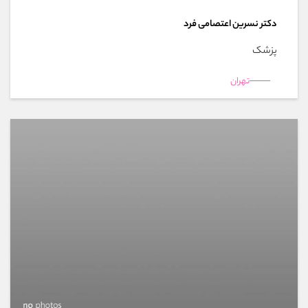
دکتر نسرین اعتصامی فرد
پزشک
تهران