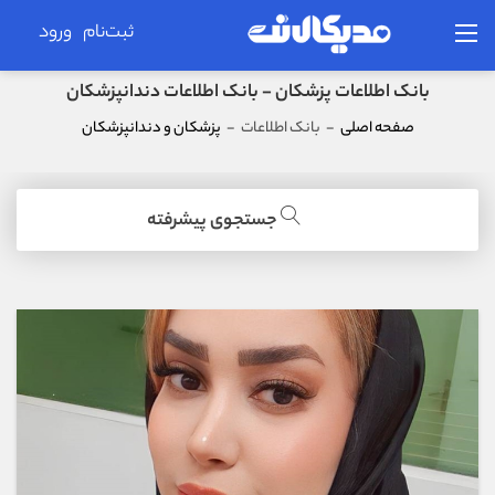
ثبت‌نام
ورود
بانک اطلاعات پزشکان - بانک اطلاعات دندانپزشکان
صفحه اصلی
-
بانک اطلاعات
-
پزشکان و دندانپزشکان
جستجوی پیشرفته