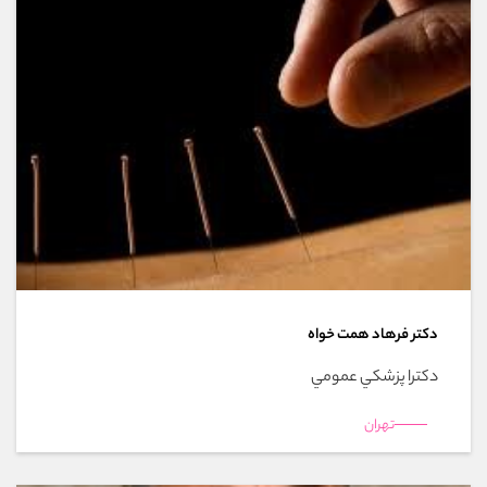
دکتر فرهاد همت خواه
دکترا پزشکي عمومي
تهران