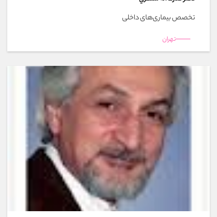
تخصص بیماری‌های داخلی
تهران