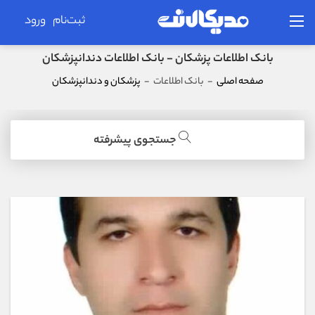
ثبت‌نام
ورود
بانک اطلاعات پزشکان - بانک اطلاعات دندانپزشکان
صفحه اصلی
-
بانک اطلاعات
-
پزشکان و دندانپزشکان
جستجوی پیشرفته