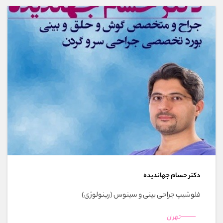
دکتر حسام جهاندیده
فلوشیپ جراحی بینی و سینوس (رینولوژی)
تهران