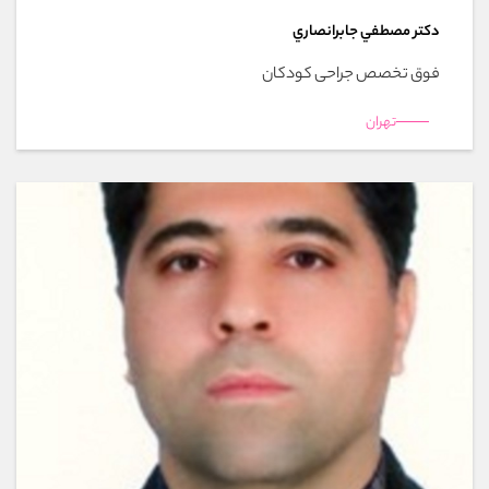
دکتر مصطفي جابرانصاري
فوق تخصص جراحی کودکان
تهران