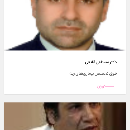
دکتر مصطفي قانعي
فوق تخصص بیماری‌های ریه
تهران