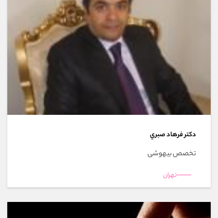
دکتر فرهاد صبري
تخصص بیهوشی
تهران