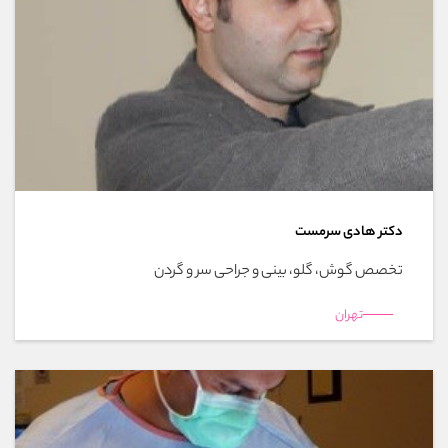
دکتر هادی سرمست
تخصص گوش، گلو، بینی و جراحی سر و گردن
تهران