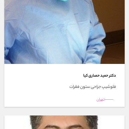
دکتر حمید حصاری کیا
فلوشیپ جراحی ستون فقرات
تهران