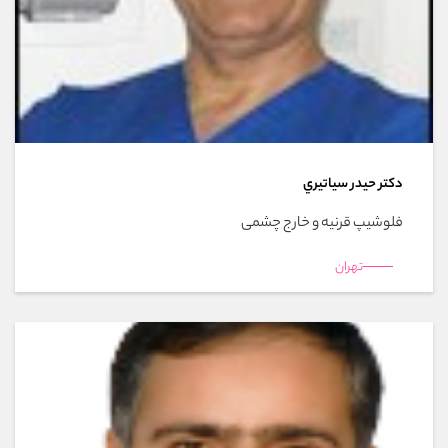
دکتر حيدر سياتيري
فلوشیپ قرنیه و خارج چشمی
تهران