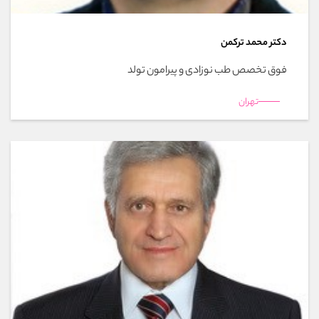
دکتر محمد تركمن
فوق تخصص طب نوزادی و پیرامون تولد
تهران