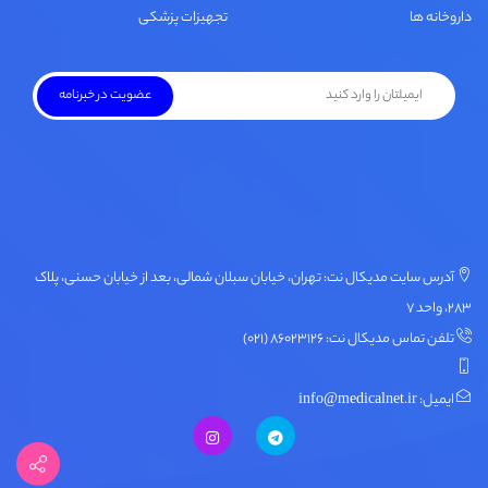
داروخانه ها
تجهیزات پزشکی
آدرس سایت مدیکال نت: تهران، خیابان سبلان شمالی، بعد از خیابان حسنی، پلاک
۲۸۳، واحد ۷
تلفن تماس مدیکال نت: ۸۶۰۲۳۱۲۶ (۰۲۱)
ایمیل: info@medicalnet.ir