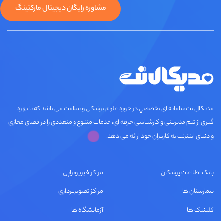
مشاوره رایگان دیجیتال مارکتینگ
مديكال نت سامانه ای تخصصي در حوزه علوم پزشکی و سلامت می باشد که با بهره
گیری از تیم مدیریتی و کارشناسی حرفه ای، خدمات متنوع و متعددی را در فضای مجازی
و دنیای اینترنت به کاربران خود ارائه می دهد.
بانک اطلاعات پزشکان
مراکز فیزیوتراپی
بیمارستان ها
مراکز تصویربرداری
کلینیک ها
آزمایشگاه ها