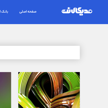
صفحه اصلی
بانک ا