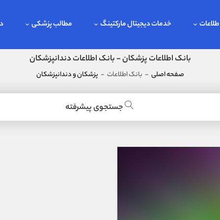
طلاعات
خدمات دیجیتال مارکتینگ
مطالب پزشکی
در
بانک اطلاعات پزشکان - بانک اطلاعات دندانپزشکان
صفحه اصلی
-
بانک اطلاعات
-
پزشکان و دندانپزشکان
جستجوی پیشرفته