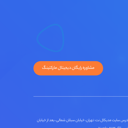
مشاوره رایگان دیجیتال مارکتینگ
درس سایت مدیکال نت: تهران، خیابان سبلان شمالی، بعد از خیابان