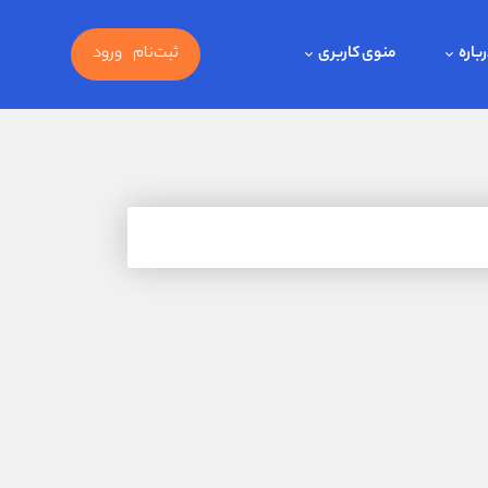
باره
منوی کاربری
ثبت‌نام
ورود