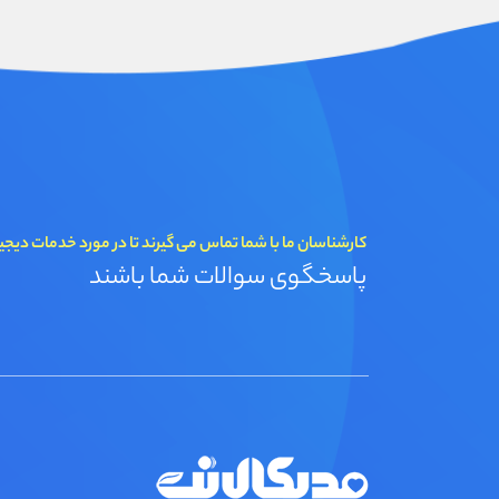
کارشناسان ما با شما تماس می گیرند تا در مورد خدمات دیجی
پاسخگوی سوالات شما باشند