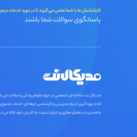
کارشناسان ما با شما تماس می گیرند تا در مورد خدمات دیجی
پاسخگوی سوالات شما باشند
مديكال نت سامانه ای تخصصي در حوزه علوم پزشکی و سلامت می ب
که با بهره گیری از تیم مدیریتی و کارشناسی حرفه ای، خدمات متنوع و
متعددی را در فضای مجازی و دنیای اینترنت به کاربران خود ارائه می د