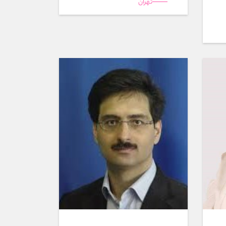
تهران