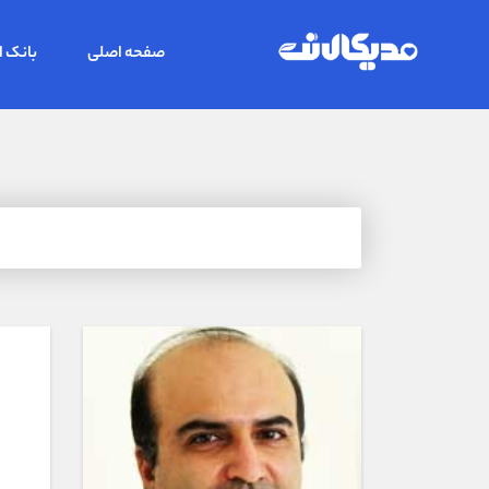
صفحه اصلی
بانک ا