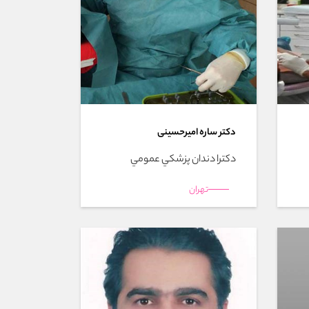
دکتر ساره امیرحسینی
دکترا دندان پزشکي عمومي
تهران