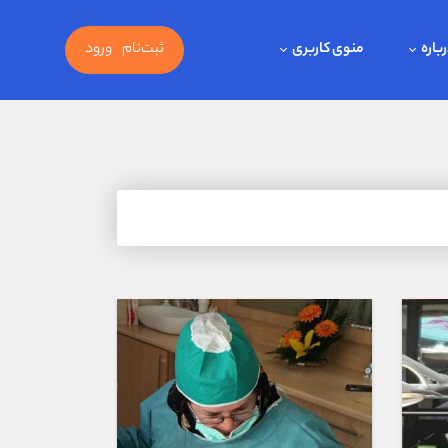
باره
منوی کاربری
ثبت‌نام
ورود