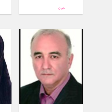
تهران