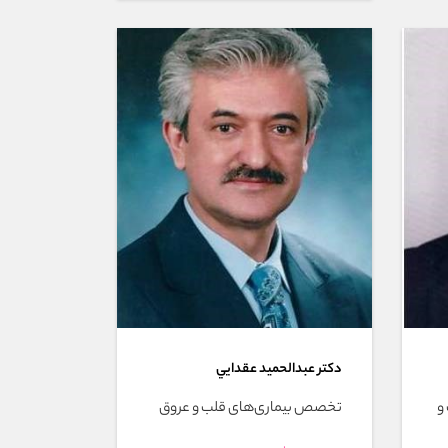
دکتر عبدالحميد عقدايي
و
تخصص بیماری‌های قلب و عروق