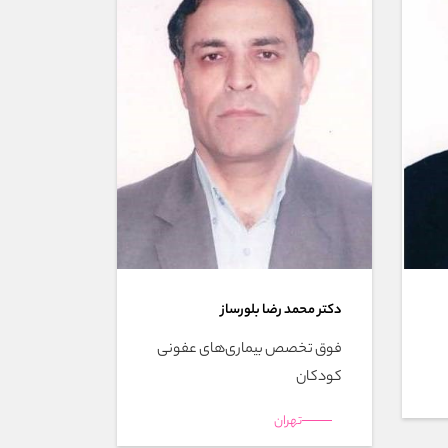
دکتر محمد رضا بلورساز
فوق تخصص بیماری‌های عفونی
کودکان
تهران