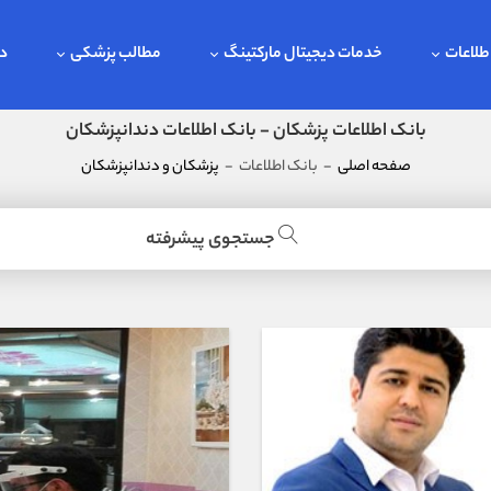
طلاعات
خدمات دیجیتال مارکتینگ
مطالب پزشکی
در
بانک اطلاعات پزشکان - بانک اطلاعات دندانپزشکان
صفحه اصلی
-
بانک اطلاعات
-
پزشکان و دندانپزشکان
جستجوی پیشرفته