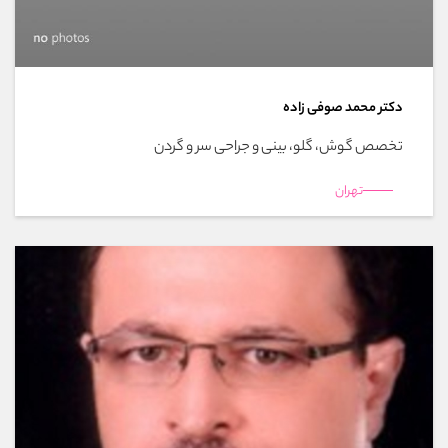
دکتر محمد صوفی زاده
تخصص گوش، گلو، بینی و جراحی سر و گردن
تهران