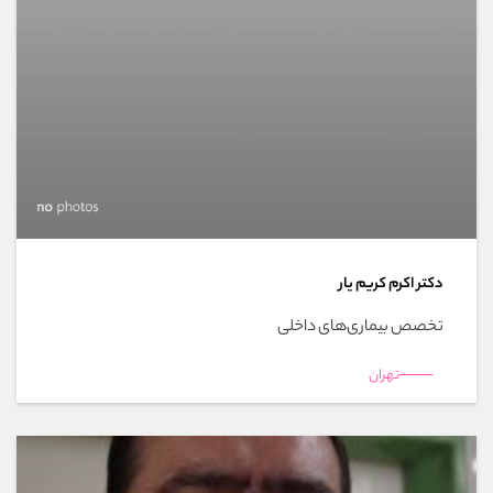
دکتر اکرم کریم یار
تخصص بیماری‌های داخلی
تهران