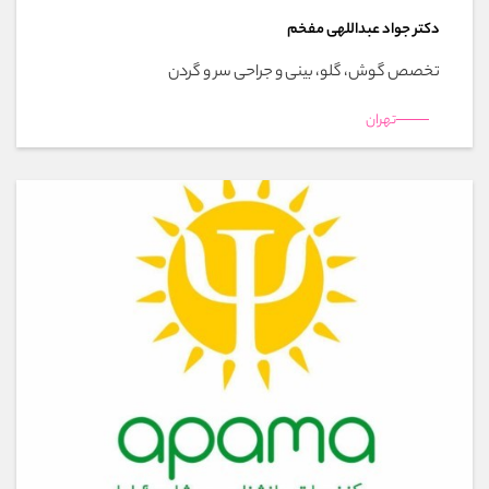
دکتر جواد عبداللهی مفخم
تخصص گوش، گلو، بینی و جراحی سر و گردن
تهران