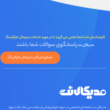
کارشناسان ما با شما تماس می گیرند تا در مورد خدمات دیجیتال مارکتینگ
پاسخگوی سوالات شما باشند
مدیکال نت
مشاوره رایگان دیجیتال مارکتینگ
مديكال نت سامانه ای تخصصي در حوزه علوم پزشکی و سلامت می باشد که با بهره