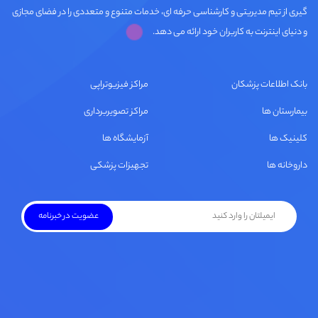
گیری از تیم مدیریتی و کارشناسی حرفه ای، خدمات متنوع و متعددی را در فضای مجازی
و دنیای اینترنت به کاربران خود ارائه می دهد.
بانک اطلاعات پزشکان
مراکز فیزیوتراپی
بیمارستان ها
مراکز تصویربرداری
کلینیک ها
آزمایشگاه ها
داروخانه ها
تجهیزات پزشکی