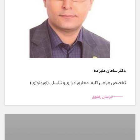
دکتر سامان علیزاده
تخصص جراحی کلیه، مجاری ادراری و تناسلی (اورولوژی)
خراسان رضوی