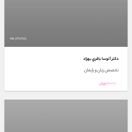
دکتر آتوسا باقري بهزاد
تخصص زنان و زایمان
تهران