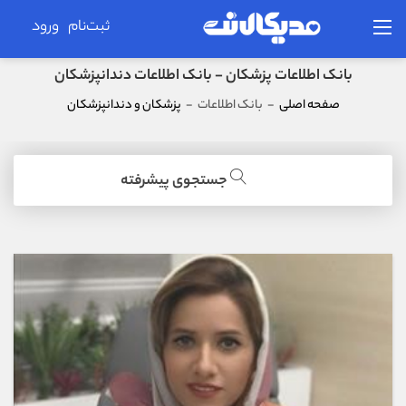
ثبت‌نام
ورود
بانک اطلاعات پزشکان - بانک اطلاعات دندانپزشکان
صفحه اصلی
-
بانک اطلاعات
-
پزشکان و دندانپزشکان
جستجوی پیشرفته