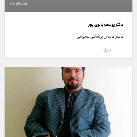
دکتر یوسف بالوی پور
دکترا دندان پزشکی عمومی
تهران