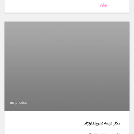
تهران
دکتر نجمه تحویلدارنژاد