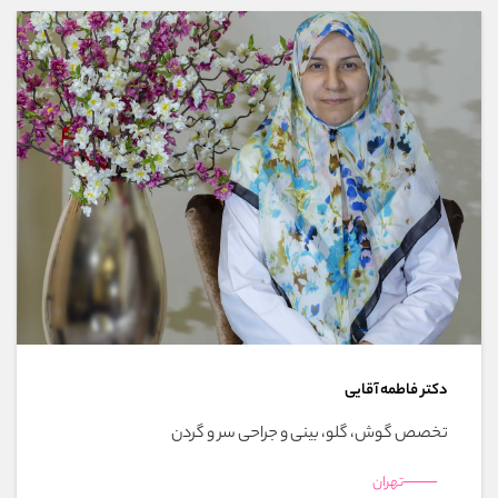
دکتر فاطمه آقایی
تخصص گوش، گلو، بینی و جراحی سر و گردن
تهران