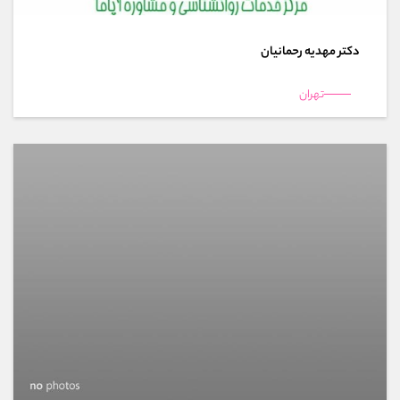
دکتر مهدیه رحمانیان
تهران