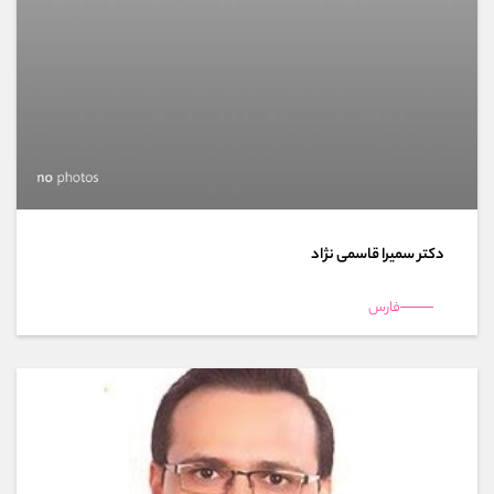
دکتر سمیرا قاسمی نژاد
فارس