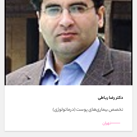
دکتر رضا رباطی
تخصص بیماری‌های پوست (درماتولوژی)
تهران