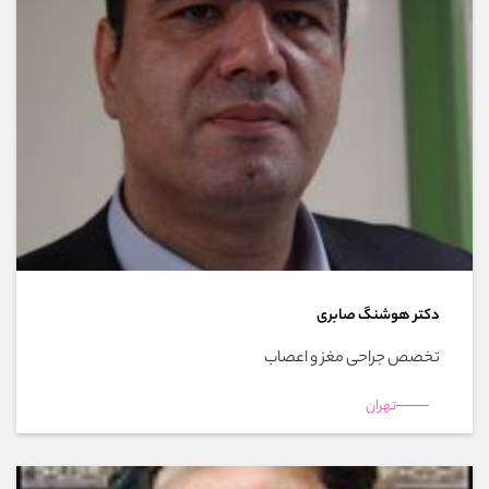
دکتر هوشنگ صابری
تخصص جراحی مغز و اعصاب
تهران