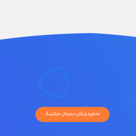
مشاوره رایگان دیجیتال مارکتینگ