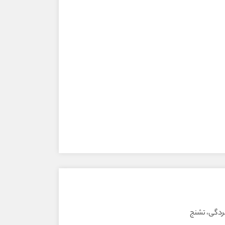
ردگی، تشنج