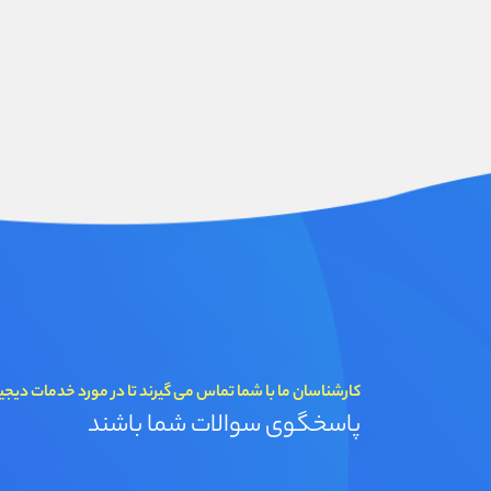
کارشناسان ما با شما تماس می گیرند تا در مورد خدمات دیجی
پاسخگوی سوالات شما باشند