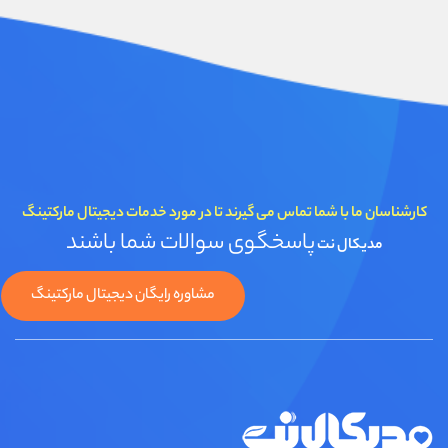
کارشناسان ما با شما تماس می گیرند تا در مورد خدمات دیجیتال مارکتینگ
پاسخگوی سوالات شما باشند
مدیکال نت
مشاوره رایگان دیجیتال مارکتینگ