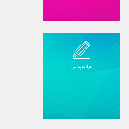
مرکاتوپورين