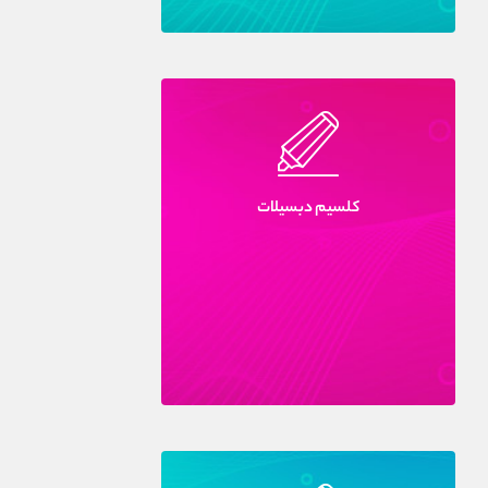
کلسيم دبسيلات